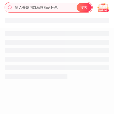
输入关键词或粘贴商品标题
搜索