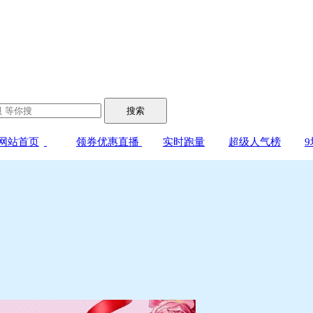
搜索
网站首页
领券优惠直播
实时跑量
超级人气榜