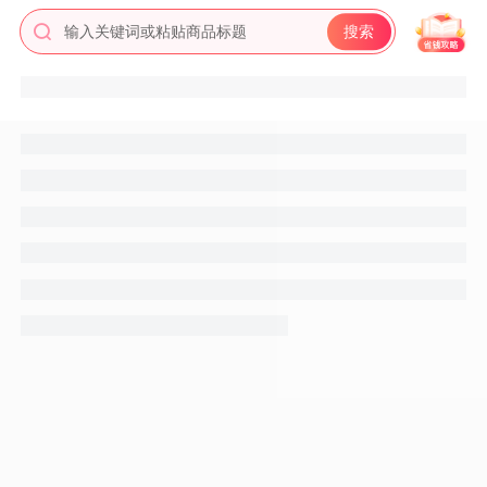
输入关键词或粘贴商品标题
搜索